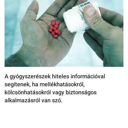
A gyógyszerészek hiteles információval
segítenek, ha mellékhatásokról,
kölcsönhatásokról vagy biztonságos
alkalmazásról van szó.