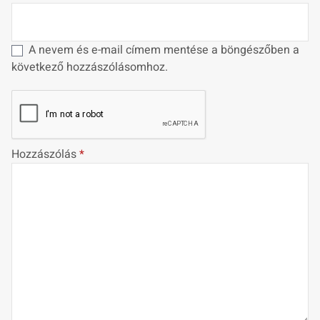
A nevem és e-mail címem mentése a böngészőben a
következő hozzászólásomhoz.
Hozzászólás
*