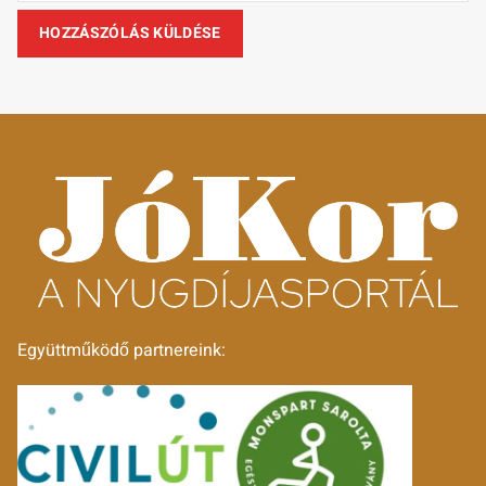
Együttműködő partnereink: