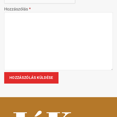
Hozzászólás
*