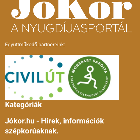
Együttműködő partnereink:
Kategóriák
Jókor.hu - Hírek, információk
szépkorúaknak.