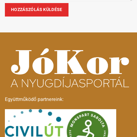
Együttműködő partnereink: