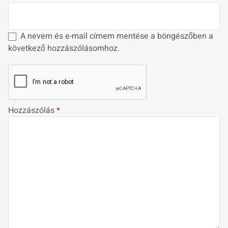
A nevem és e-mail címem mentése a böngészőben a
következő hozzászólásomhoz.
Hozzászólás
*