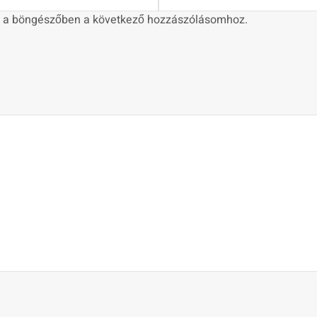
 a böngészőben a következő hozzászólásomhoz.