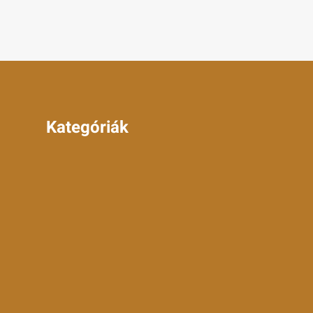
Kategóriák