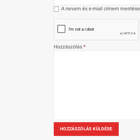
A nevem és e-mail címem mentése
Hozzászólás
*