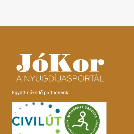
Együttműködő partnereink: