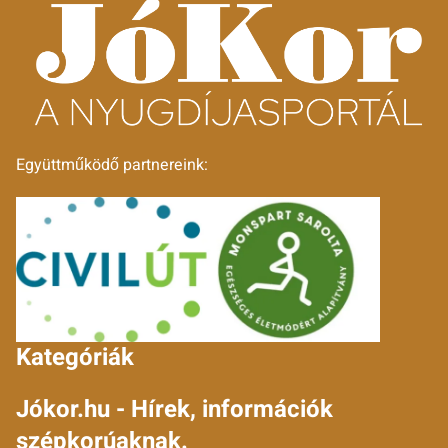
Együttműködő partnereink:
Kategóriák
Jókor.hu - Hírek, információk
szépkorúaknak.