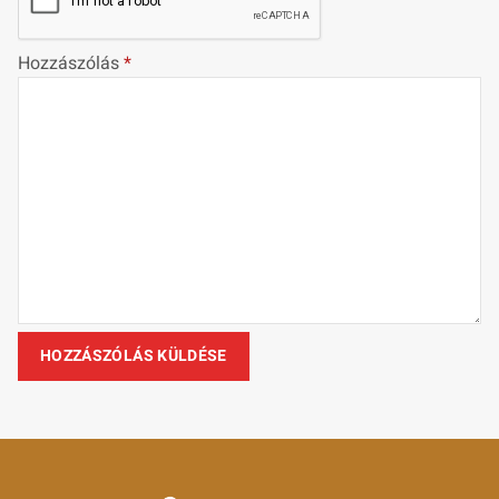
Hozzászólás
*