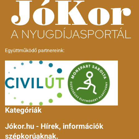
Együttműködő partnereink:
Kategóriák
Jókor.hu - Hírek, információk
szépkorúaknak.