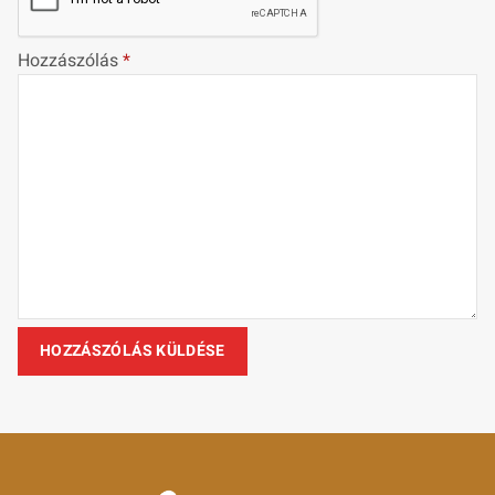
Hozzászólás
*