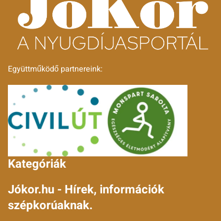
Együttműködő partnereink:
Kategóriák
Jókor.hu - Hírek, információk
szépkorúaknak.