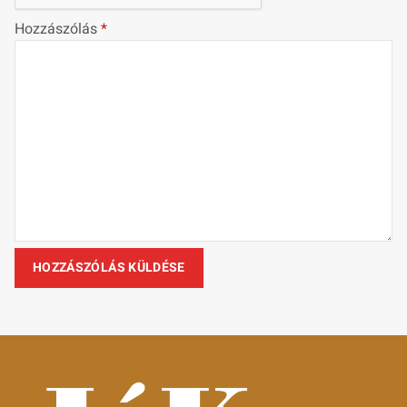
Hozzászólás
*