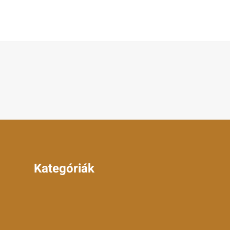
Kategóriák