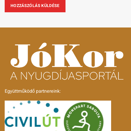
Együttműködő partnereink: