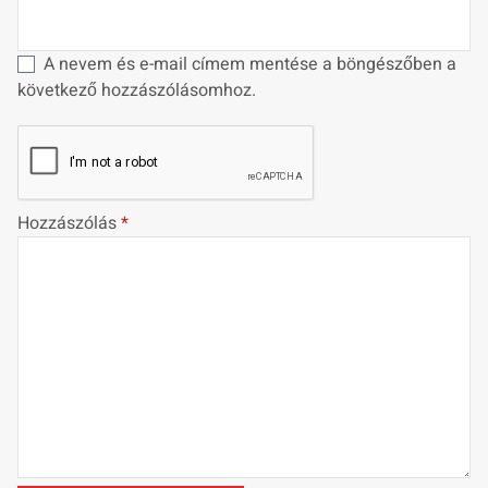
A nevem és e-mail címem mentése a böngészőben a
következő hozzászólásomhoz.
Hozzászólás
*