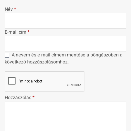
Név
*
E-mail cím
*
A nevem és e-mail címem mentése a böngészőben a
következő hozzászólásomhoz.
Hozzászólás
*