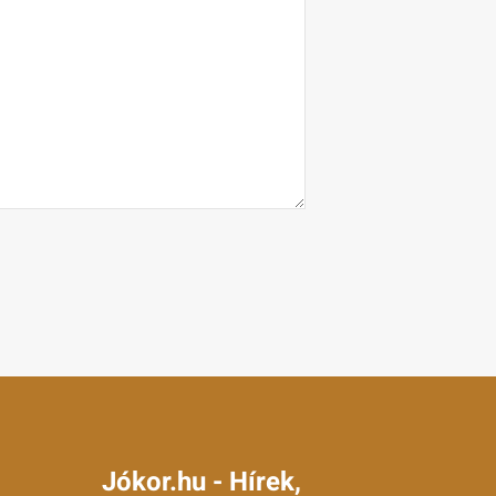
Jókor.hu - Hírek,