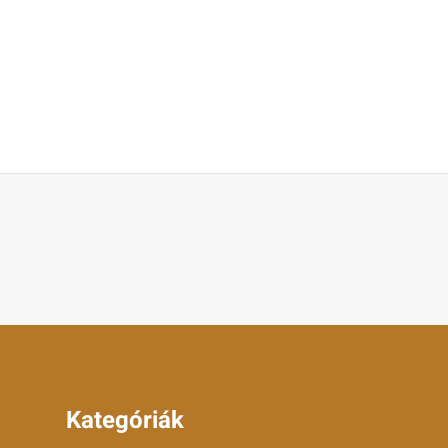
Kategóriák