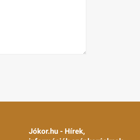
Jókor.hu - Hírek,