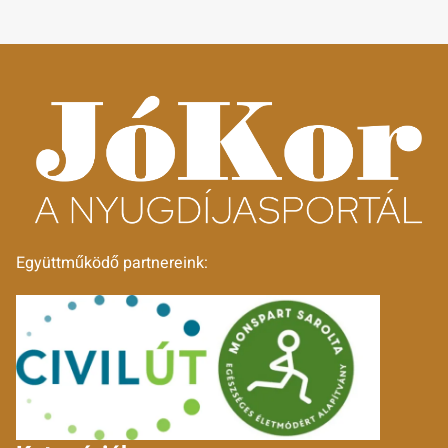
Együttműködő partnereink: