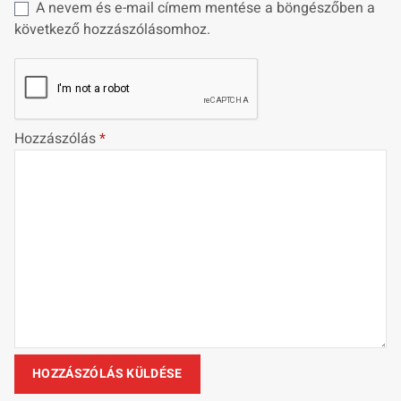
A nevem és e-mail címem mentése a böngészőben a
következő hozzászólásomhoz.
Hozzászólás
*