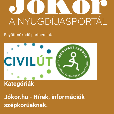
Együttműködő partnereink:
Kategóriák
Jókor.hu - Hírek, információk
szépkorúaknak.