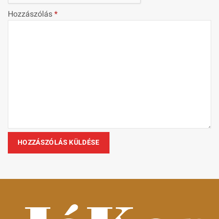
Hozzászólás
*