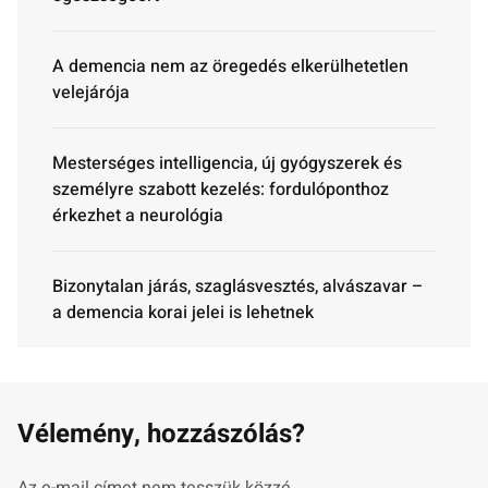
A demencia nem az öregedés elkerülhetetlen
velejárója
Mesterséges intelligencia, új gyógyszerek és
személyre szabott kezelés: fordulóponthoz
érkezhet a neurológia
Bizonytalan járás, szaglásvesztés, alvászavar –
a demencia korai jelei is lehetnek
Vélemény, hozzászólás?