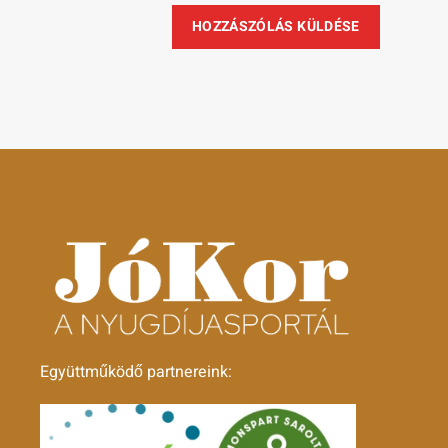
Együttműködő partnereink: