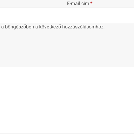
E-mail cím
*
 a böngészőben a következő hozzászólásomhoz.