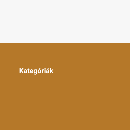
Kategóriák