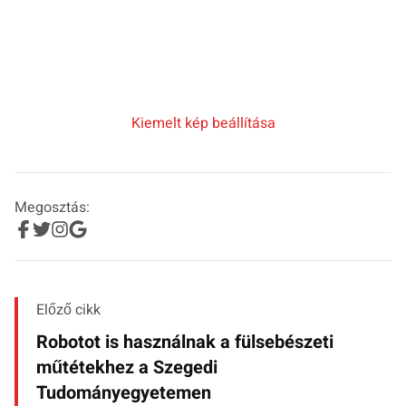
Kiemelt kép beállítása
Megosztás:
Előző cikk
Robotot is használnak a fülsebészeti
műtétekhez a Szegedi
Tudományegyetemen