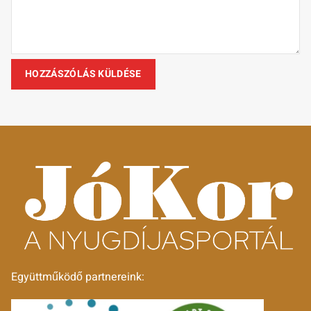
Együttműködő partnereink: