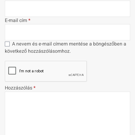
E-mail cím
*
A nevem és e-mail címem mentése a böngészőben a
következő hozzászólásomhoz.
Hozzászólás
*