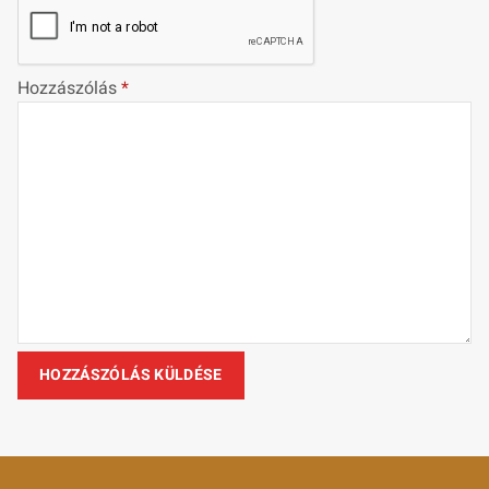
Hozzászólás
*