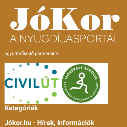
Együttműködő partnereink:
Kategóriák
Jókor.hu - Hírek, információk