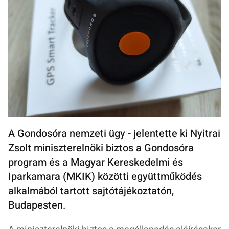
A Gondosóra nemzeti ügy - jelentette ki Nyitrai
Zsolt miniszterelnöki biztos a Gondosóra
program és a Magyar Kereskedelmi és
Iparkamara (MKIK) közötti együttműködés
alkalmából tartott sajtótájékoztatón,
Budapesten.