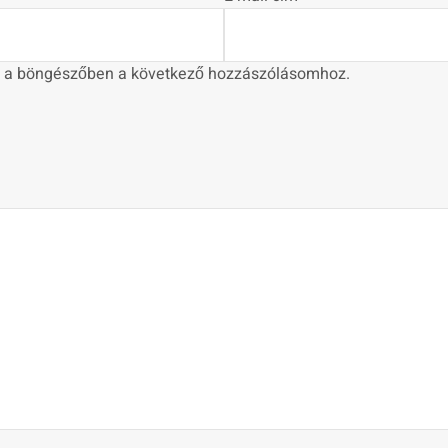
 a böngészőben a következő hozzászólásomhoz.