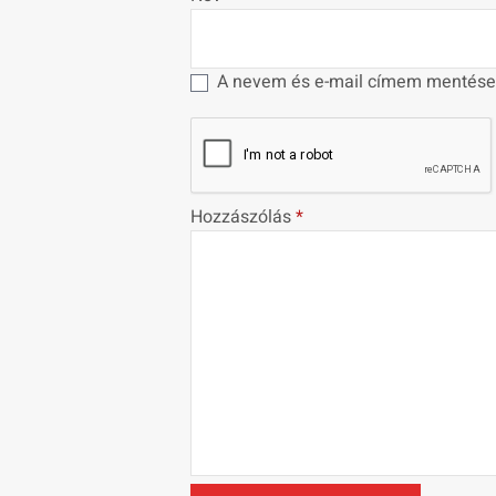
A nevem és e-mail címem mentése
Hozzászólás
*