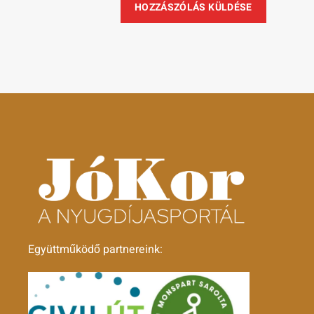
Együttműködő partnereink: