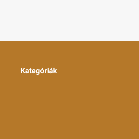
Kategóriák