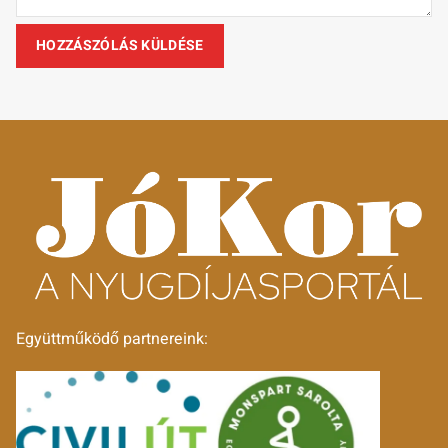
Együttműködő partnereink: