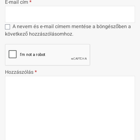
E-mail cím
*
A nevem és e-mail címem mentése a böngészőben a
következő hozzászólásomhoz.
Hozzászólás
*