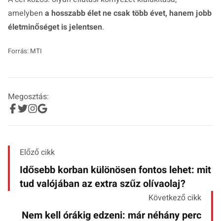
amelyben
a hosszabb élet ne csak több évet, hanem jobb
életminőséget is jelentsen
.
Forrás: MTI
Megosztás:
Előző cikk
Idősebb korban különösen fontos lehet: mit
tud valójában az extra szűz olívaolaj?
Következő cikk
Nem kell órákig edzeni: már néhány perc