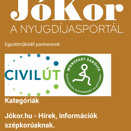
Együttműködő partnereink:
Kategóriák
Jókor.hu - Hírek, információk
szépkorúaknak.