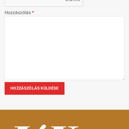
Hozzászólás
*