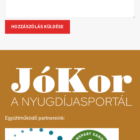
Együttműködő partnereink: