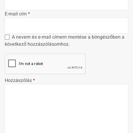
E-mail cím
*
A nevem és e-mail címem mentése a böngészőben a
következő hozzászólásomhoz.
Hozzászólás
*