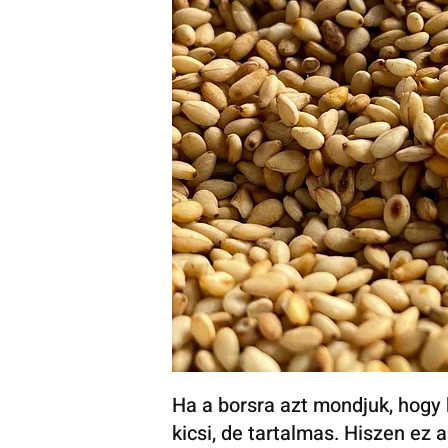
Ha a borsra azt mondjuk, hogy 
kicsi, de tartalmas. Hiszen ez 