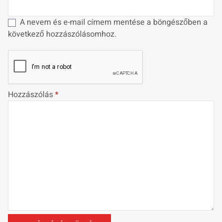
A nevem és e-mail címem mentése a böngészőben a
következő hozzászólásomhoz.
Hozzászólás
*