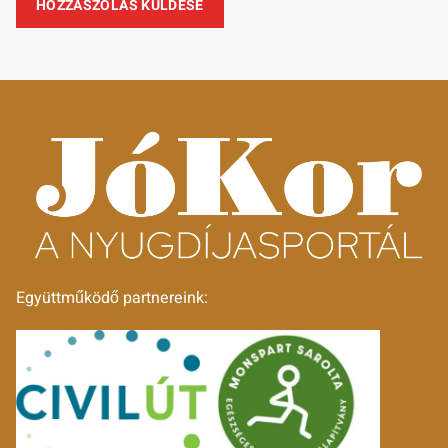
Együttműködő partnereink: