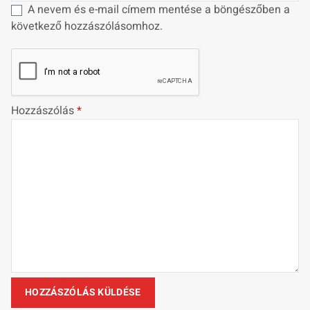
A nevem és e-mail címem mentése a böngészőben a
következő hozzászólásomhoz.
Hozzászólás
*