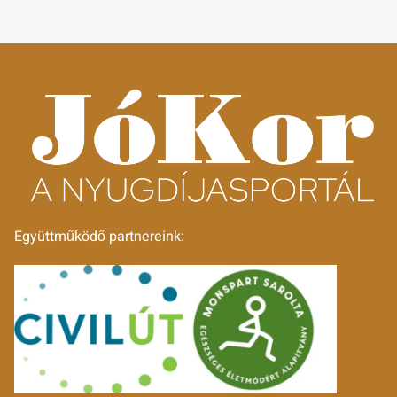
Együttműködő partnereink: