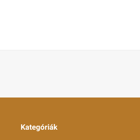
Kategóriák