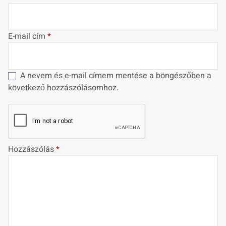
E-mail cím
*
A nevem és e-mail címem mentése a böngészőben a
következő hozzászólásomhoz.
Hozzászólás
*