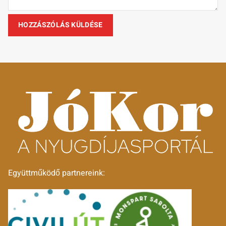
Együttműködő partnereink: