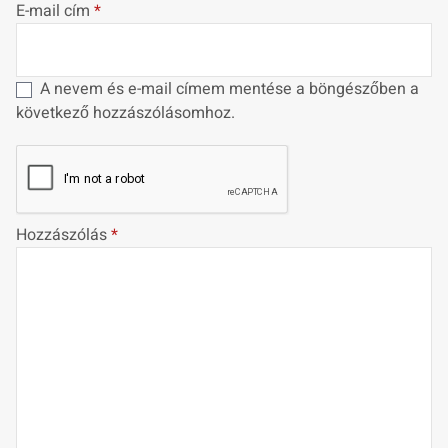
E-mail cím
*
A nevem és e-mail címem mentése a böngészőben a
következő hozzászólásomhoz.
Hozzászólás
*