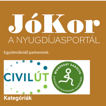
Együttműködő partnereink:
Kategóriák