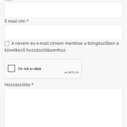
E-mail cím
*
A nevem és e-mail címem mentése a böngészőben a
következő hozzászólásomhoz.
Hozzászólás
*