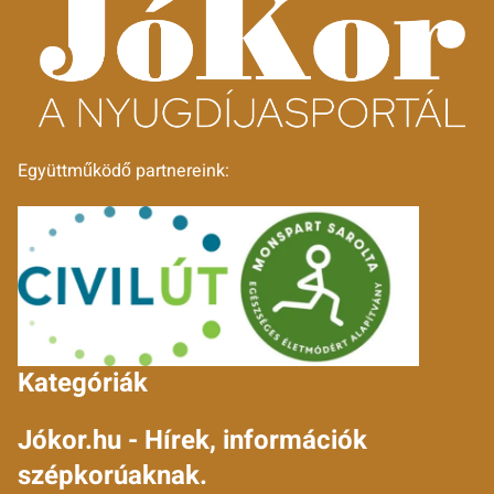
Együttműködő partnereink:
Kategóriák
Jókor.hu - Hírek, információk
szépkorúaknak.