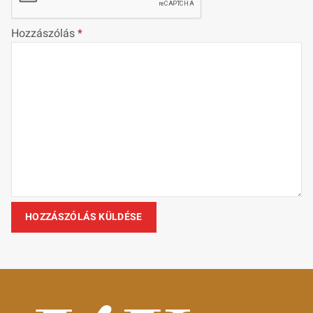
Hozzászólás
*