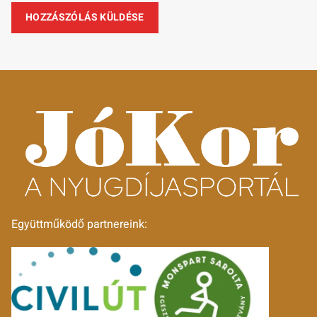
Együttműködő partnereink: