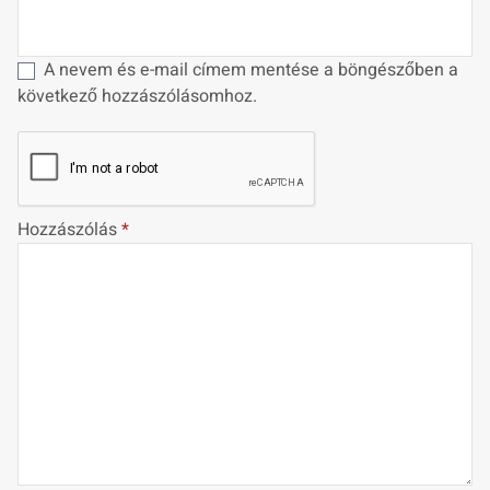
A nevem és e-mail címem mentése a böngészőben a
következő hozzászólásomhoz.
Hozzászólás
*