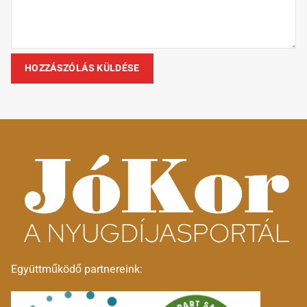
Együttműködő partnereink: