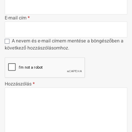
E-mail cím
*
A nevem és e-mail címem mentése a böngészőben a
következő hozzászólásomhoz.
Hozzászólás
*