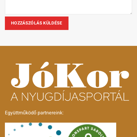
Együttműködő partnereink: