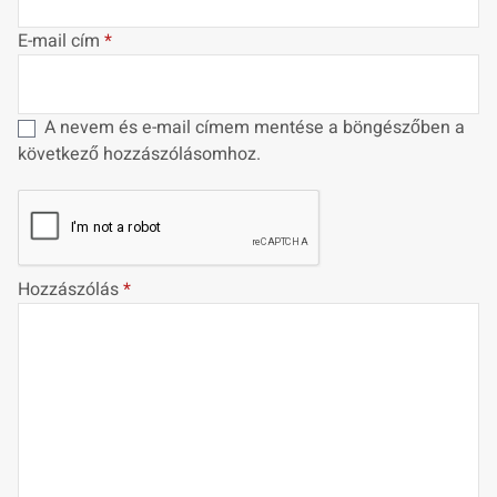
E-mail cím
*
A nevem és e-mail címem mentése a böngészőben a
következő hozzászólásomhoz.
Hozzászólás
*