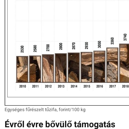
Egységes fűrészelt tűzifa, forint/100 kg
Évről évre bővülő támogatás