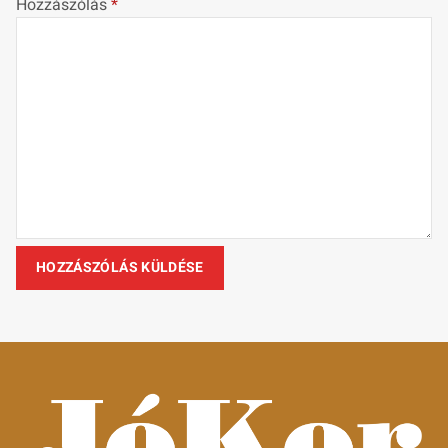
Hozzászólás
*