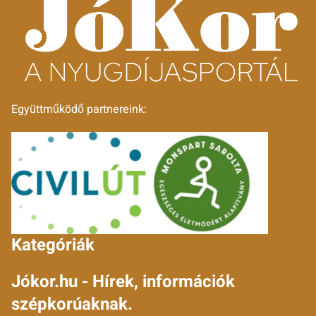
Együttműködő partnereink:
Kategóriák
Jókor.hu - Hírek, információk
szépkorúaknak.