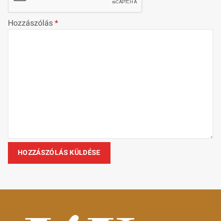
Hozzászólás
*