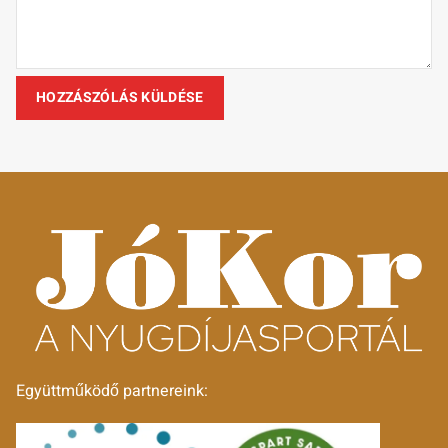
Együttműködő partnereink: