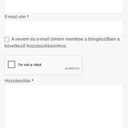
E-mail cím
*
A nevem és e-mail címem mentése a böngészőben a
következő hozzászólásomhoz.
Hozzászólás
*