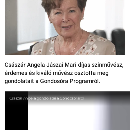
Császár Angela Jászai Mari-díjas színművész,
érdemes és kiváló művész osztotta meg
gondolatait a Gondosóra Programról.