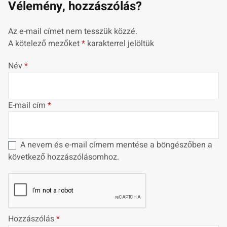
Vélemény, hozzászólás?
Az e-mail címet nem tesszük közzé.
A kötelező mezőket
*
karakterrel jelöltük
Név
*
E-mail cím
*
A nevem és e-mail címem mentése a böngészőben a
következő hozzászólásomhoz.
Hozzászólás
*