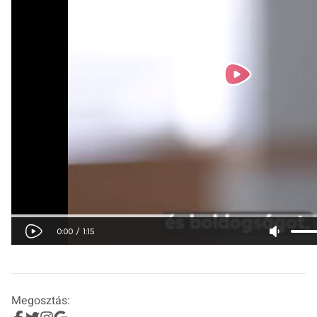
Megosztás: