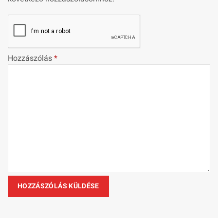
Hozzászólás
*