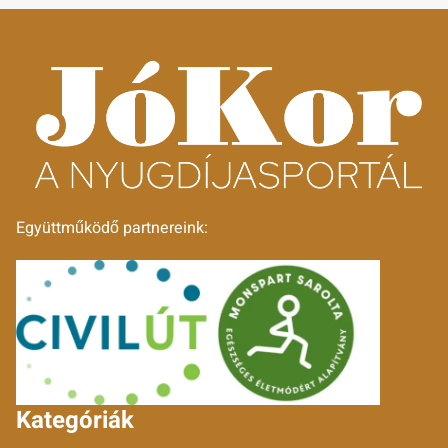
Együttműködő partnereink:
Kategóriák