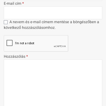
E-mail cím
*
A nevem és e-mail címem mentése a böngészőben a
következő hozzászólásomhoz.
Hozzászólás
*