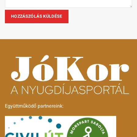
Együttműködő partnereink: