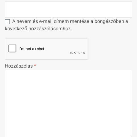
A nevem és e-mail címem mentése a böngészőben a
következő hozzászólásomhoz.
Hozzászólás
*