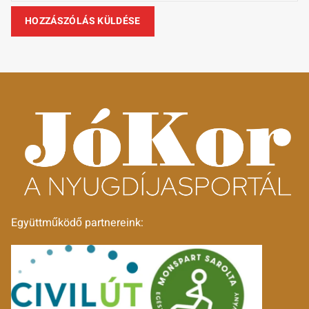
Együttműködő partnereink: