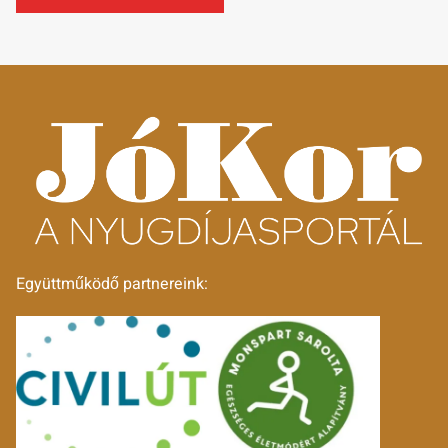
Együttműködő partnereink: