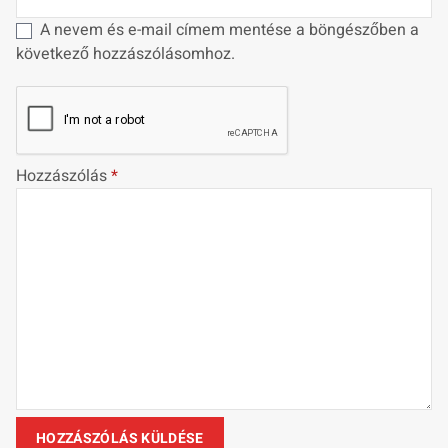
A nevem és e-mail címem mentése a böngészőben a
következő hozzászólásomhoz.
Hozzászólás
*