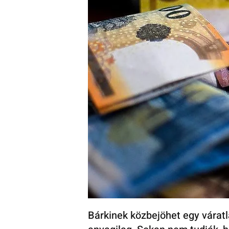
Bárkinek közbejöhet egy váratl