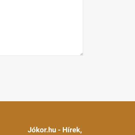
Jókor.hu - Hírek,