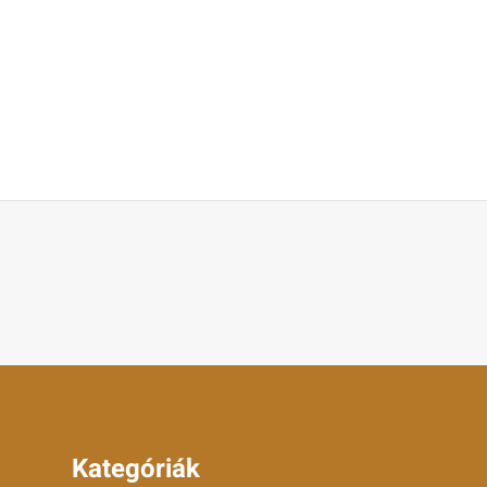
Kategóriák