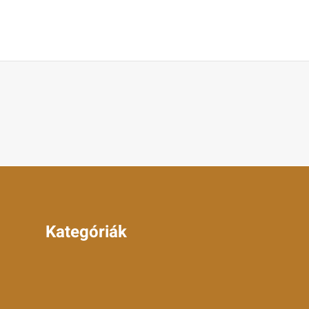
Kategóriák