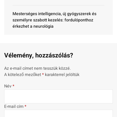
Mesterséges intelligencia, új gyógyszerek és
személyre szabott kezelés: fordulóponthoz
érkezhet a neurológia
Vélemény, hozzászólás?
Az e-mail címet nem tesszük közzé.
A kötelező mezőket
*
karakterrel jelöltük
Név
*
E-mail cím
*