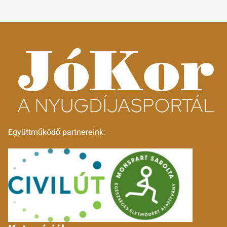
Együttműködő partnereink: