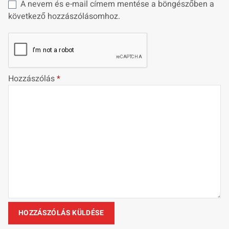
A nevem és e-mail címem mentése a böngészőben a
következő hozzászólásomhoz.
Hozzászólás
*