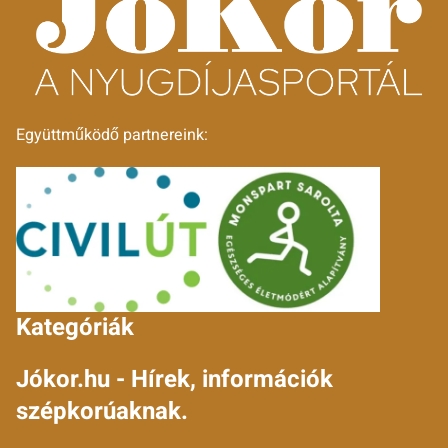
Együttműködő partnereink:
Kategóriák
Jókor.hu - Hírek, információk
szépkorúaknak.