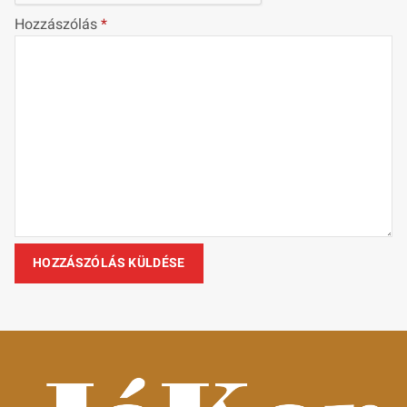
Hozzászólás
*