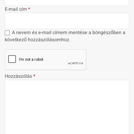
E-mail cím
*
A nevem és e-mail címem mentése a böngészőben a
következő hozzászólásomhoz.
Hozzászólás
*