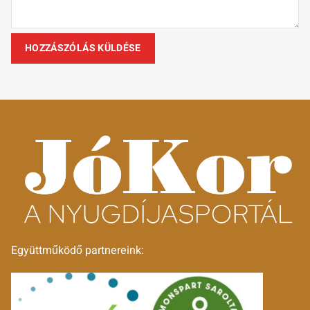
Együttműködő partnereink: